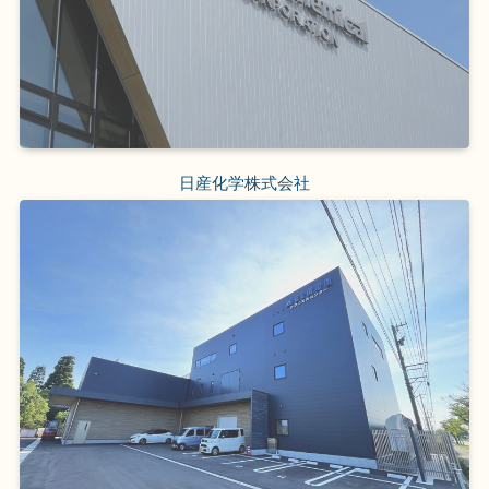
日産化学株式会社