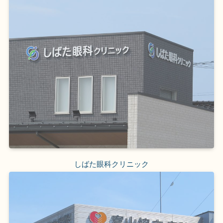
しばた眼科クリニック