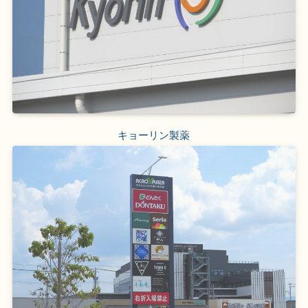
キョーリン製薬