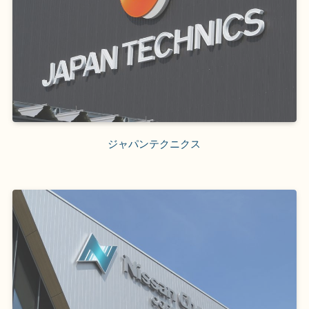
ジャパンテクニクス