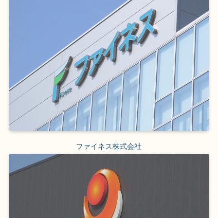
ファイネス株式会社