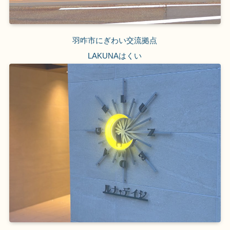
羽咋市にぎわい交流拠点
LAKUNAはくい