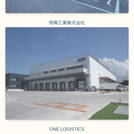
明興工業株式会社
ONE LOGISTICS