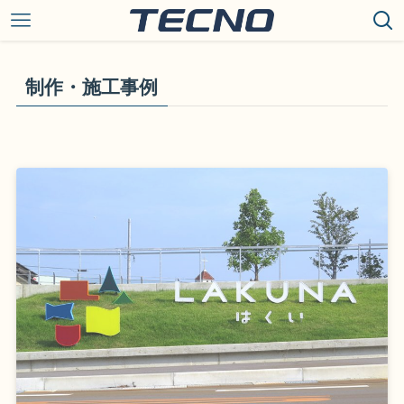
制作・施工事例