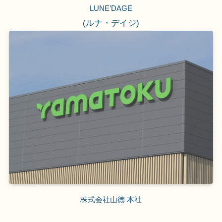
LUNE’DAGE
(ルナ・デイジ)
株式会社山徳 本社