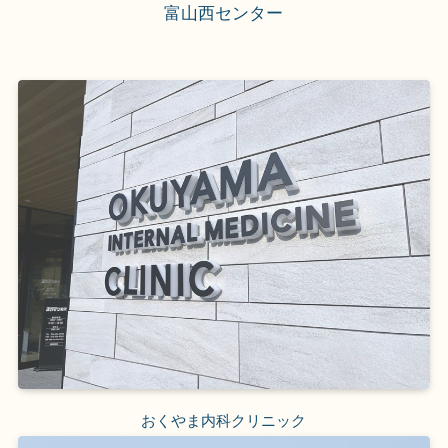
富山西センター
おくやま内科クリニック