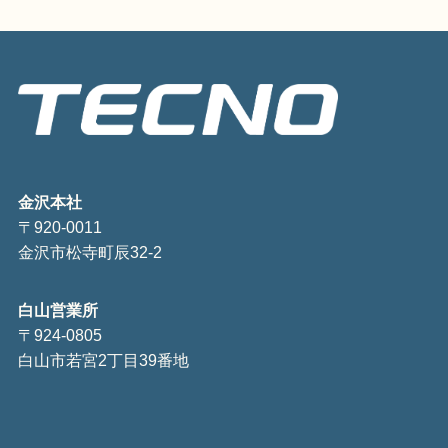
金沢本社
〒920-0011
金沢市松寺町辰32-2
白山営業所
〒924-0805
白山市若宮2丁目39番地