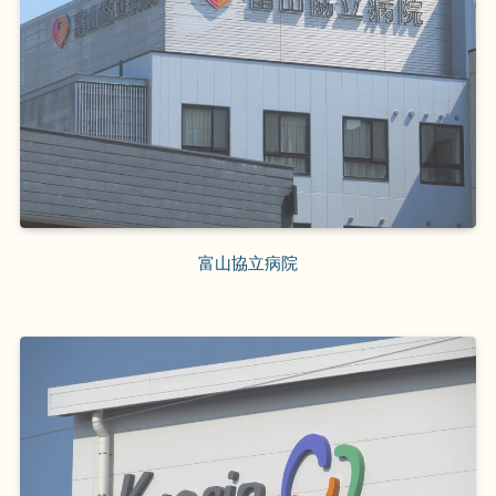
富山協立病院