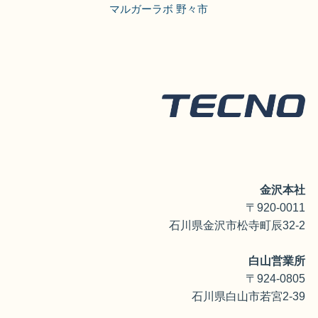
マルガーラボ 野々市
金沢本社
〒920-0011
石川県金沢市松寺町辰32-2
白山営業所
〒924-0805
石川県白山市若宮2-39