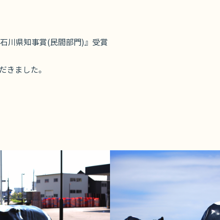
石川県知事賞(民間部門)』受賞
だきました。