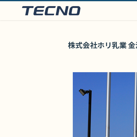
株式会社ホリ乳業 