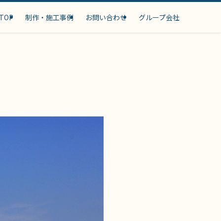
TOP
制作・施工事例
お問い合わせ
グループ会社