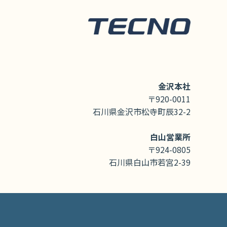
金沢本社
〒920-0011
石川県金沢市松寺町辰32-2
白山営業所
〒924-0805
石川県白山市若宮2-39