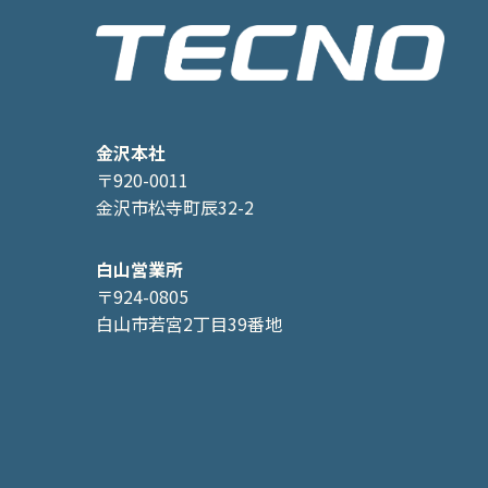
金沢本社
〒920-0011
金沢市松寺町辰32-2
白山営業所
〒924-0805
白山市若宮2丁目39番地