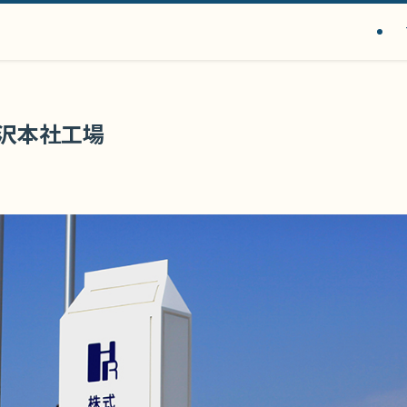
金沢本社工場