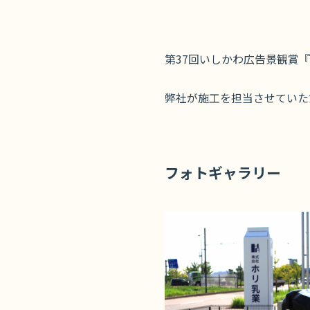
第37回いしかわ広告景観賞『
弊社が施工を担当させていた
フォトギャラリー